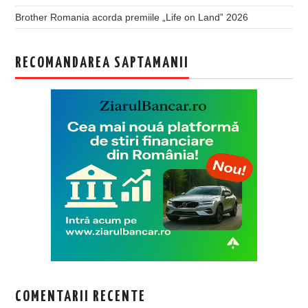
Brother Romania acorda premiile „Life on Land” 2026
RECOMANDAREA SAPTAMANII
COMENTARII RECENTE