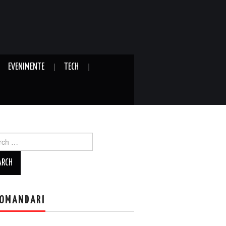
EVENIMENTE
TECH
ch
OMANDARI