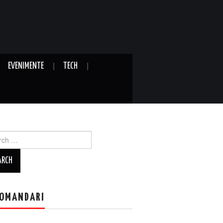
EVENIMENTE
TECH
ch
OMANDARI