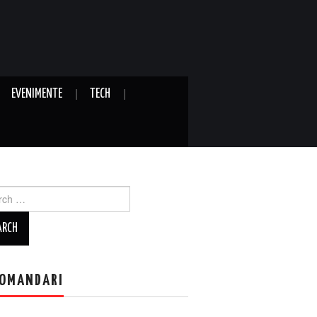
EVENIMENTE
TECH
ch
OMANDARI