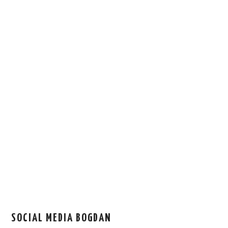
SOCIAL MEDIA BOGDAN