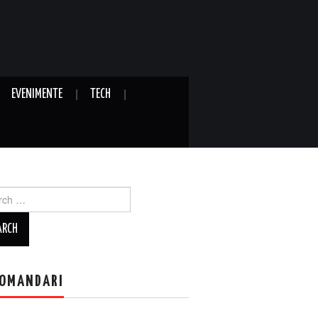
EVENIMENTE
TECH
ch
OMANDARI