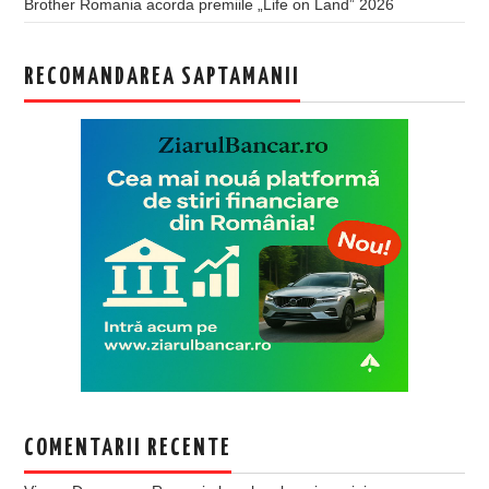
Brother Romania acorda premiile „Life on Land” 2026
RECOMANDAREA SAPTAMANII
COMENTARII RECENTE