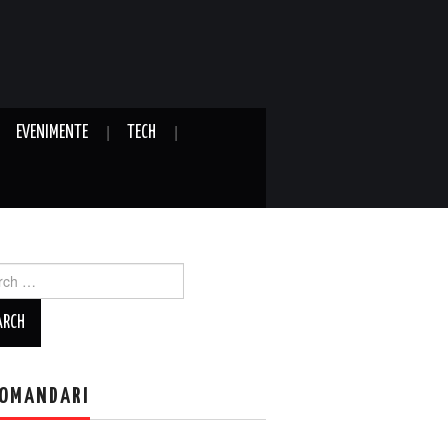
EVENIMENTE
TECH
ch
OMANDARI