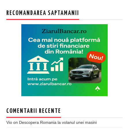
RECOMANDAREA SAPTAMANII
COMENTARII RECENTE
Vio
on
Descopera Romania la volanul unei masini