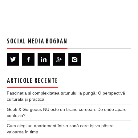
SOCIAL MEDIA BOGDAN
ARTICOLE RECENTE
Fascinația și complexitatea tutunului la pungă: O perspectivă
culturală și practică
Geek & Gorgeous NU este un brand coreean. De unde apare
confuzia?
Cum alegi un apartament într-o zonă care își va păstra
valoarea în timp