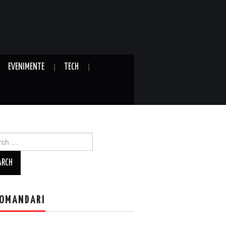
EVENIMENTE
TECH
ch
OMANDARI