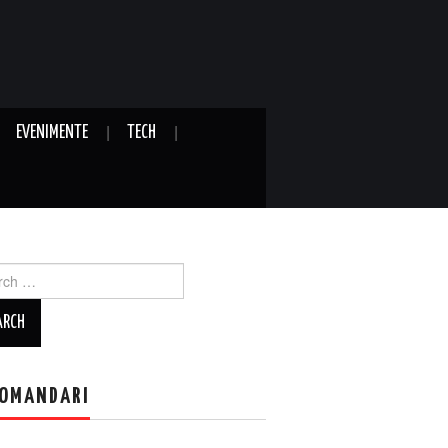
EVENIMENTE
TECH
ch
OMANDARI