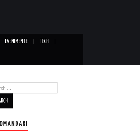
EVENIMENTE
TECH
ch
OMANDARI