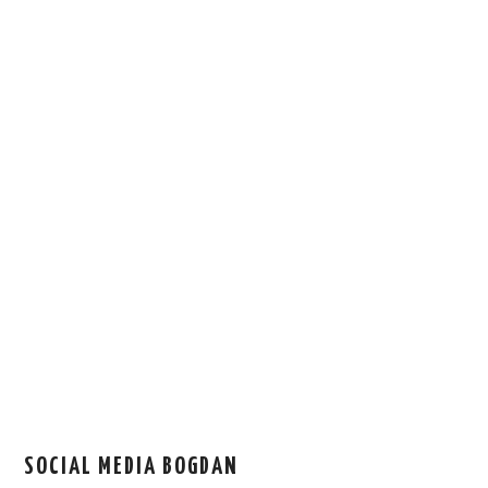
SOCIAL MEDIA BOGDAN