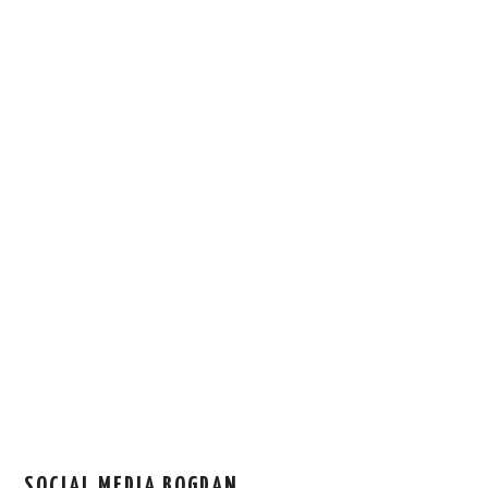
SOCIAL MEDIA BOGDAN