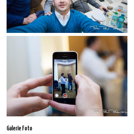
Galerie Foto