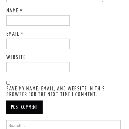
NAME
*
EMAIL
*
WEBSITE
SAVE MY NAME, EMAIL, AND WEBSITE IN THIS
BROWSER FOR THE NEXT TIME I COMMENT.
Search
for: