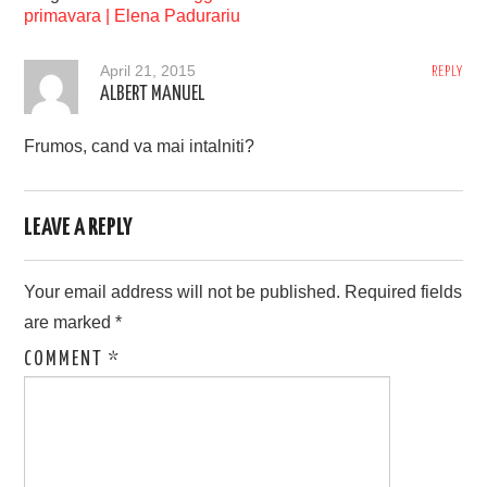
primavara | Elena Padurariu
April 21, 2015
REPLY
ALBERT MANUEL
Frumos, cand va mai intalniti?
LEAVE A REPLY
Your email address will not be published.
Required fields
are marked
*
COMMENT
*