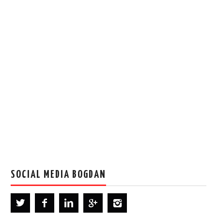
SOCIAL MEDIA BOGDAN