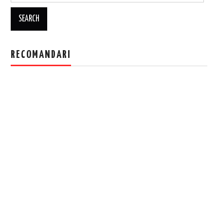
RECOMANDARI