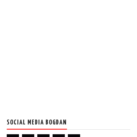
SOCIAL MEDIA BOGDAN