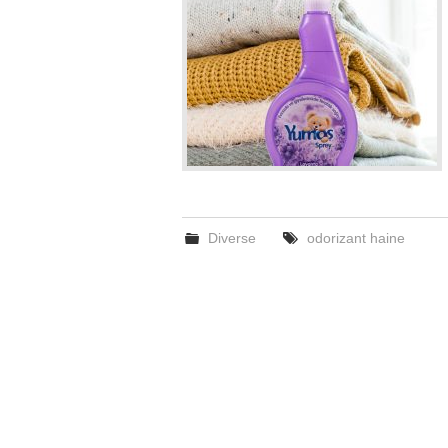
Diverse
odorizant haine