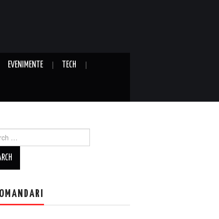
EVENIMENTE
TECH
ch
OMANDARI