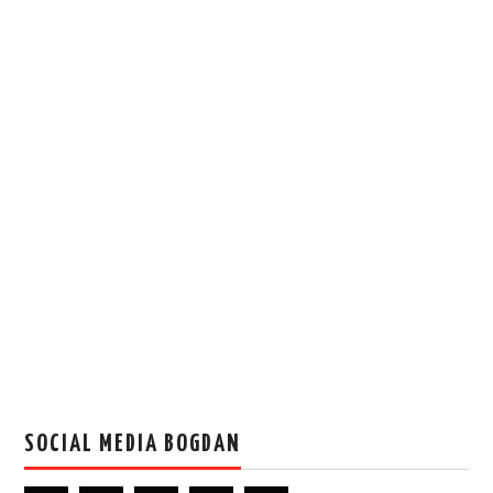
SOCIAL MEDIA BOGDAN