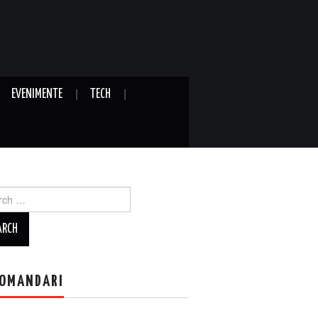
EVENIMENTE
TECH
ch
OMANDARI