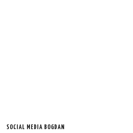
SOCIAL MEDIA BOGDAN