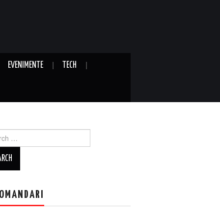
EVENIMENTE
TECH
ch
OMANDARI