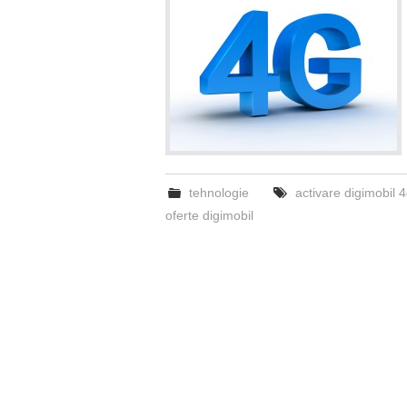
tehnologie
activare digimobil 
oferte digimobil