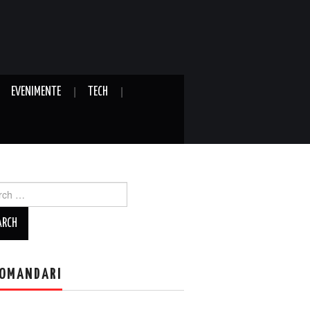
EVENIMENTE
TECH
ch
OMANDARI