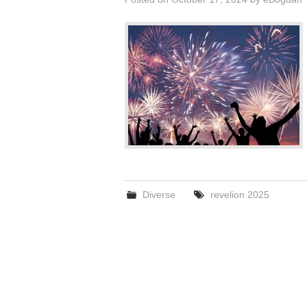
Diverse
revelion 2025