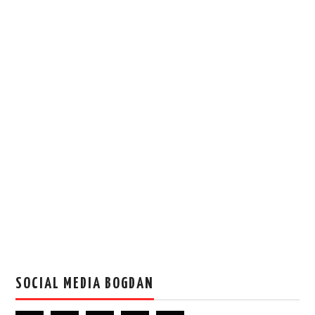
SOCIAL MEDIA BOGDAN