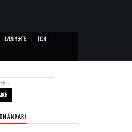
EVENIMENTE
TECH
ch
OMANDARI