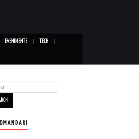
EVENIMENTE
TECH
ch
OMANDARI