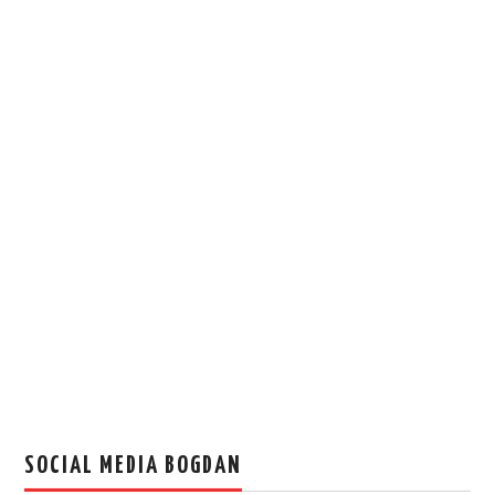
SOCIAL MEDIA BOGDAN