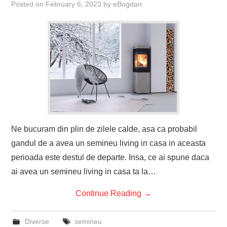
Posted on
February 6, 2023
by
eBogdan
Ne bucuram din plin de zilele calde, asa ca probabil
gandul de a avea un semineu living in casa in aceasta
perioada este destul de departe. Insa, ce ai spune daca
ai avea un semineu living in casa ta la…
Continue Reading
→
Diverse
semineu