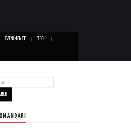
EVENIMENTE
TECH
ch
OMANDARI