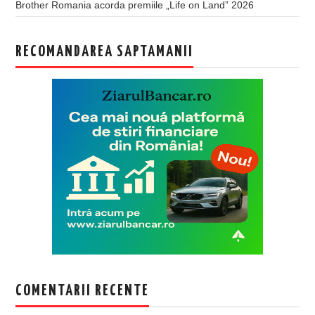
Brother Romania acorda premiile „Life on Land” 2026
RECOMANDAREA SAPTAMANII
COMENTARII RECENTE