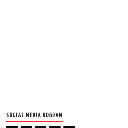
SOCIAL MEDIA BOGDAN