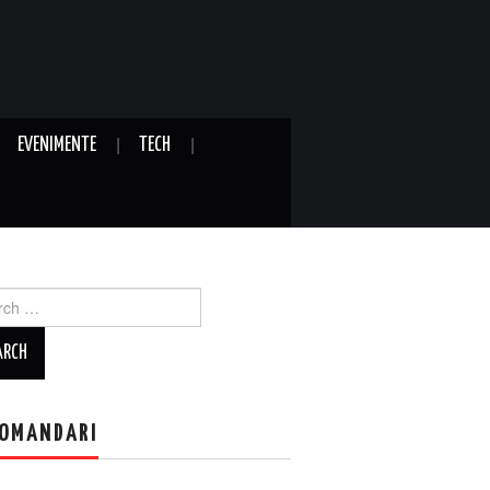
EVENIMENTE
TECH
ch
OMANDARI