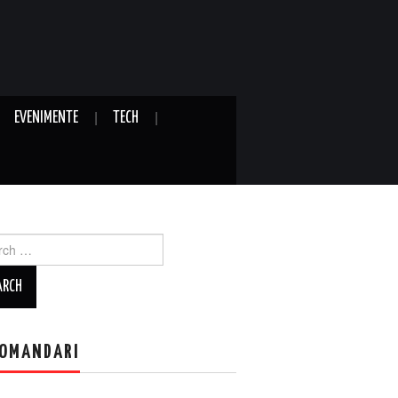
EVENIMENTE
TECH
ch
OMANDARI