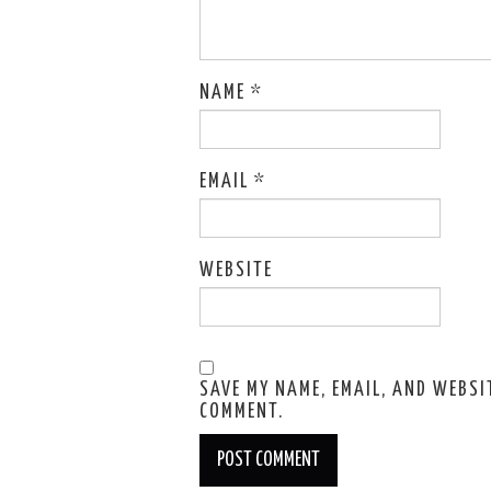
NAME
*
EMAIL
*
WEBSITE
SAVE MY NAME, EMAIL, AND WEBSIT
COMMENT.