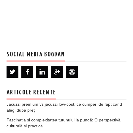
SOCIAL MEDIA BOGDAN
ARTICOLE RECENTE
Jacuzzi premium vs jacuzzi low-cost: ce cumperi de fapt când
alegi după preț
Fascinația și complexitatea tutunului la pungă: O perspectivă
culturală și practică