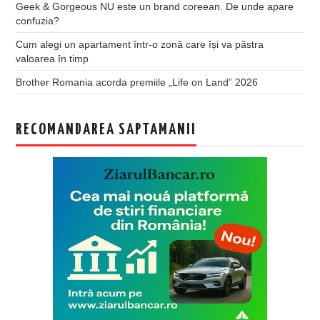
Geek & Gorgeous NU este un brand coreean. De unde apare
confuzia?
Cum alegi un apartament într-o zonă care își va păstra
valoarea în timp
Brother Romania acorda premiile „Life on Land” 2026
RECOMANDAREA SAPTAMANII