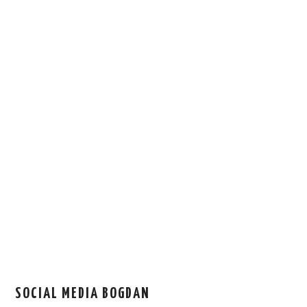
SOCIAL MEDIA BOGDAN