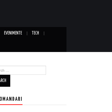
EVENIMENTE
TECH
ch
OMANDARI