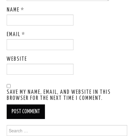
NAME
*
EMAIL
*
WEBSITE
SAVE MY NAME, EMAIL, AND WEBSITE IN THIS
BROWSER FOR THE NEXT TIME I COMMENT.
Search
for: