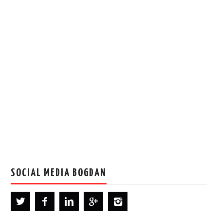
SOCIAL MEDIA BOGDAN