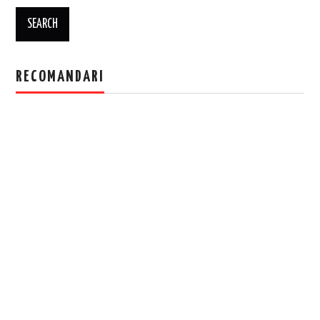
RECOMANDARI