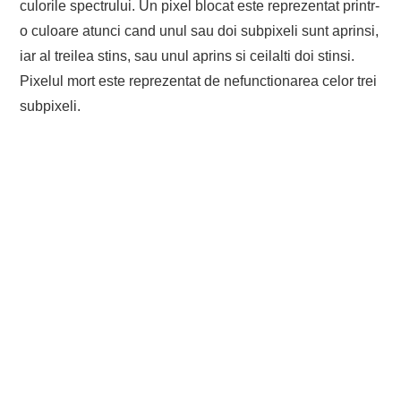
culorile spectrului. Un pixel blocat este reprezentat printr-
o culoare atunci cand unul sau doi subpixeli sunt aprinsi,
iar al treilea stins, sau unul aprins si ceilalti doi stinsi.
Pixelul mort este reprezentat de nefunctionarea celor trei
subpixeli.