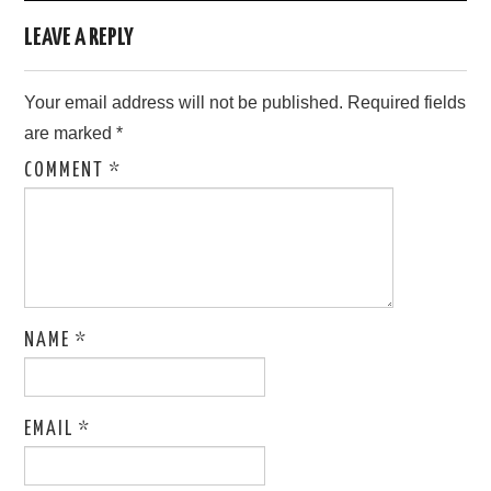
LEAVE A REPLY
Your email address will not be published.
Required fields
are marked
*
COMMENT
*
NAME
*
EMAIL
*