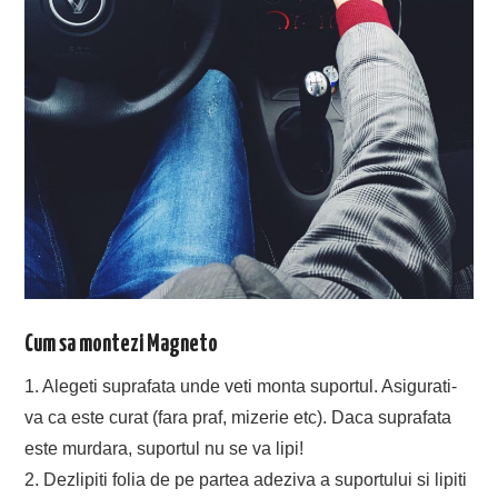
Cum sa montezi Magneto
1. Alegeti suprafata unde veti monta suportul. Asigurati-
va ca este curat (fara praf, mizerie etc). Daca suprafata
este murdara, suportul nu se va lipi!
2. Dezlipiti folia de pe partea adeziva a suportului si lipiti