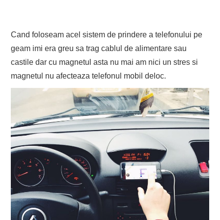
Cand foloseam acel sistem de prindere a telefonului pe
geam imi era greu sa trag cablul de alimentare sau
castile dar cu magnetul asta nu mai am nici un stres si
magnetul nu afecteaza telefonul mobil deloc.