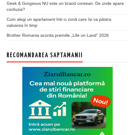
Geek & Gorgeous NU este un brand coreean. De unde apare
confuzia?
Cum alegi un apartament într-o zonă care își va păstra
valoarea în timp
Brother Romania acorda premiile „Life on Land” 2026
RECOMANDAREA SAPTAMANII