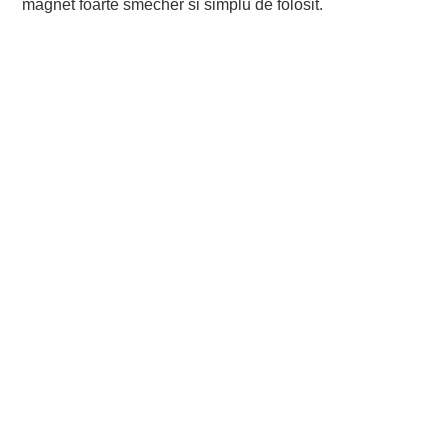
magnet foarte smecher si simplu de folosit.