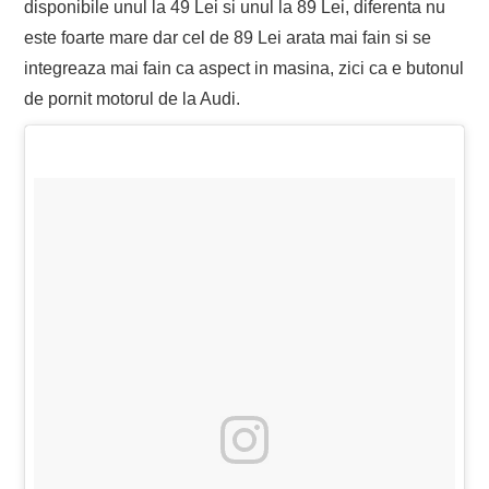
disponibile unul la 49 Lei si unul la 89 Lei, diferenta nu
este foarte mare dar cel de 89 Lei arata mai fain si se
integreaza mai fain ca aspect in masina, zici ca e butonul
de pornit motorul de la Audi.