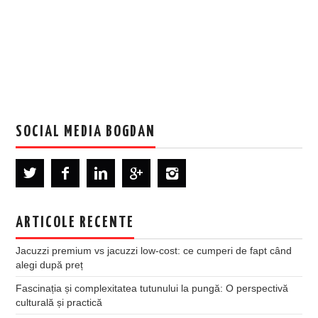
SOCIAL MEDIA BOGDAN
ARTICOLE RECENTE
Jacuzzi premium vs jacuzzi low-cost: ce cumperi de fapt când
alegi după preț
Fascinația și complexitatea tutunului la pungă: O perspectivă
culturală și practică