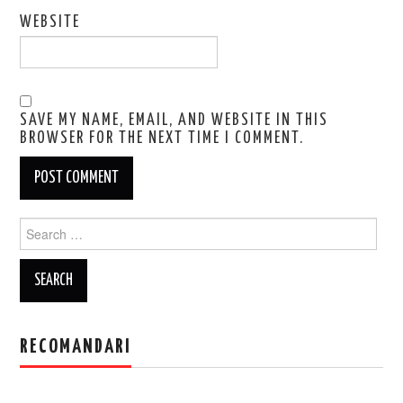
WEBSITE
SAVE MY NAME, EMAIL, AND WEBSITE IN THIS
BROWSER FOR THE NEXT TIME I COMMENT.
Search
for:
RECOMANDARI