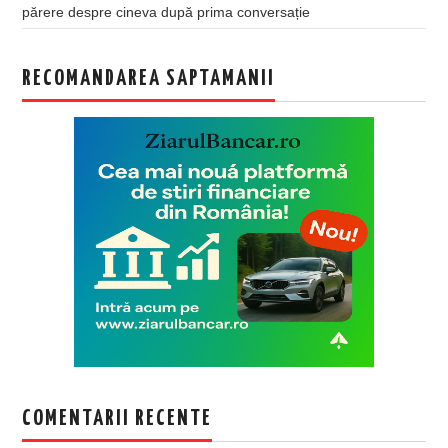
părere despre cineva după prima conversație
RECOMANDAREA SAPTAMANII
COMENTARII RECENTE