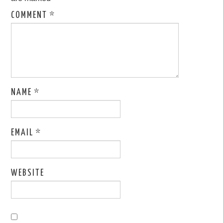
COMMENT
*
NAME
*
EMAIL
*
WEBSITE