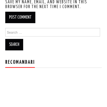
SAVE MY NAME, EMAIL, AND WEBSITE IN THIS
BROWSER FOR THE NEXT TIME I COMMENT.
Search
for:
RECOMANDARI