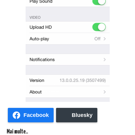
Facebook
Bluesky
Mai multe..