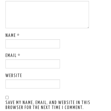
NAME
*
EMAIL
*
WEBSITE
SAVE MY NAME, EMAIL, AND WEBSITE IN THIS
BROWSER FOR THE NEXT TIME I COMMENT.