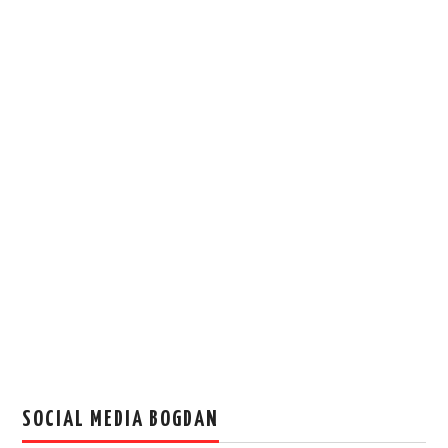
SOCIAL MEDIA BOGDAN