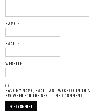
NAME
*
EMAIL
*
WEBSITE
SAVE MY NAME, EMAIL, AND WEBSITE IN THIS
BROWSER FOR THE NEXT TIME I COMMENT.