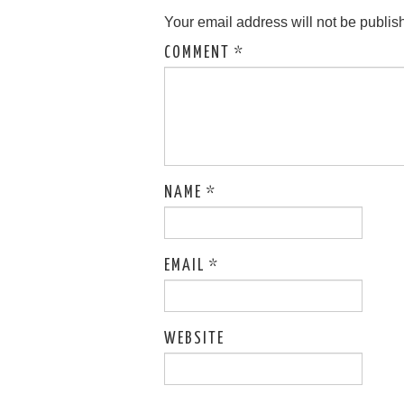
Your email address will not be publis
COMMENT
*
NAME
*
EMAIL
*
WEBSITE