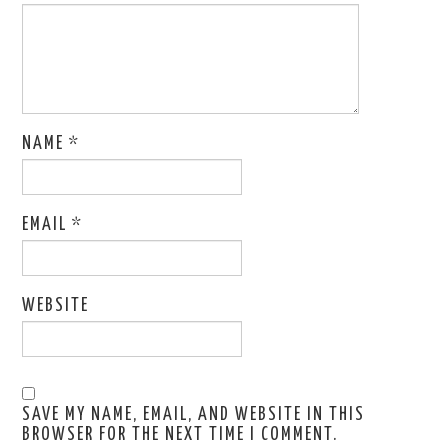
NAME
*
EMAIL
*
WEBSITE
SAVE MY NAME, EMAIL, AND WEBSITE IN THIS
BROWSER FOR THE NEXT TIME I COMMENT.