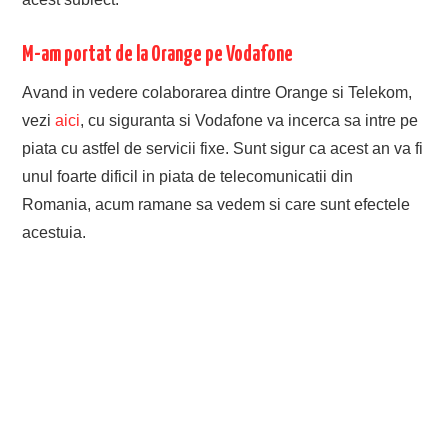
M-am portat de la Orange pe Vodafone
Avand in vedere colaborarea dintre Orange si Telekom,
vezi
aici
, cu siguranta si Vodafone va incerca sa intre pe
piata cu astfel de servicii fixe. Sunt sigur ca acest an va fi
unul foarte dificil in piata de telecomunicatii din
Romania, acum ramane sa vedem si care sunt efectele
acestuia.