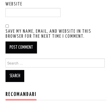
WEBSITE
SAVE MY NAME, EMAIL, AND WEBSITE IN THIS
BROWSER FOR THE NEXT TIME I COMMENT.
Search
for:
RECOMANDARI