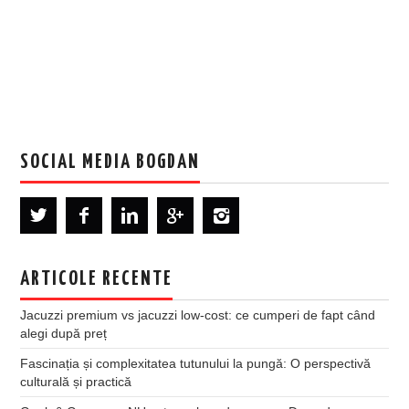
SOCIAL MEDIA BOGDAN
ARTICOLE RECENTE
Jacuzzi premium vs jacuzzi low-cost: ce cumperi de fapt când
alegi după preț
Fascinația și complexitatea tutunului la pungă: O perspectivă
culturală și practică