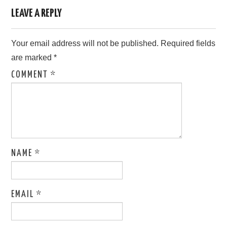
LEAVE A REPLY
Your email address will not be published.
Required fields
are marked
*
COMMENT
*
NAME
*
EMAIL
*