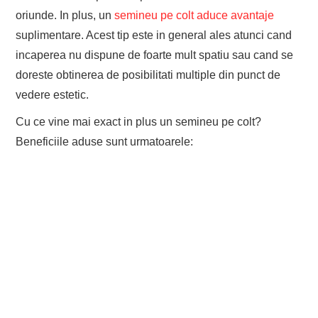
oriunde. In plus, un
semineu pe colt aduce avantaje
suplimentare. Acest tip este in general ales atunci cand
incaperea nu dispune de foarte mult spatiu sau cand se
doreste obtinerea de posibilitati multiple din punct de
vedere estetic.
Cu ce vine mai exact in plus un semineu pe colt?
Beneficiile aduse sunt urmatoarele: