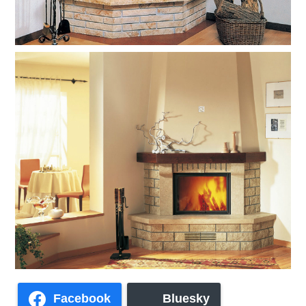
Facebook
Bluesky