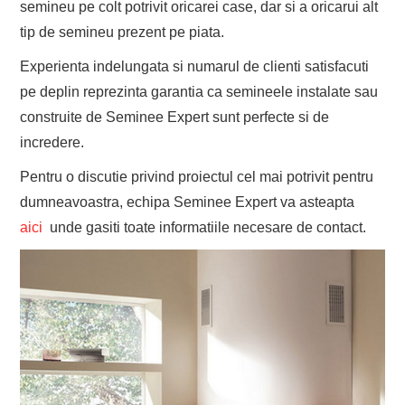
semineu pe colt potrivit oricarei case, dar si a oricarui alt
tip de semineu prezent pe piata.
Experienta indelungata si numarul de clienti satisfacuti
pe deplin reprezinta garantia ca semineele instalate sau
construite de Seminee Expert sunt perfecte si de
incredere.
Pentru o discutie privind proiectul cel mai potrivit pentru
dumneavoastra, echipa Seminee Expert va asteapta
aici
unde gasiti toate informatiile necesare de contact.