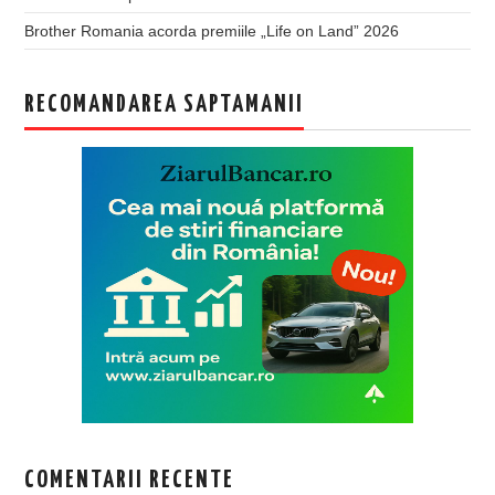
Brother Romania acorda premiile „Life on Land” 2026
RECOMANDAREA SAPTAMANII
COMENTARII RECENTE