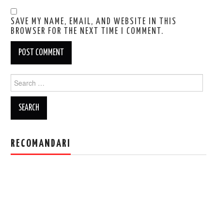
SAVE MY NAME, EMAIL, AND WEBSITE IN THIS
BROWSER FOR THE NEXT TIME I COMMENT.
Search
for:
RECOMANDARI