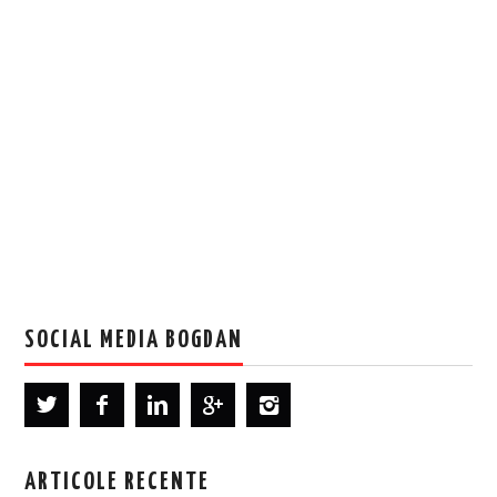
SOCIAL MEDIA BOGDAN
ARTICOLE RECENTE