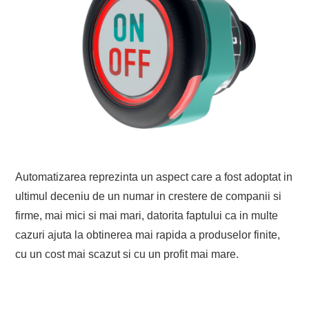
EVENIMENTE
TECH
BICICLETE
Automatizarea reprezinta un aspect care a fost adoptat in
ultimul deceniu de un numar in crestere de companii si
firme, mai mici si mai mari, datorita faptului ca in multe
cazuri ajuta la obtinerea mai rapida a produselor finite,
cu un cost mai scazut si cu un profit mai mare.