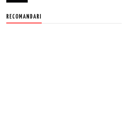
RECOMANDARI