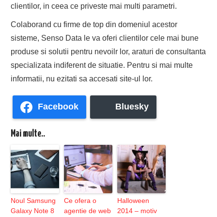
clientilor, in ceea ce priveste mai multi parametri.
Colaborand cu firme de top din domeniul acestor
sisteme, Senso Data le va oferi clientilor cele mai bune
produse si solutii pentru nevoilr lor, araturi de consultanta
specializata indiferent de situatie. Pentru si mai multe
informatii, nu ezitati sa accesati site-ul lor.
Facebook
Bluesky
Mai multe..
Noul Samsung
Ce ofera o
Halloween
Galaxy Note 8
agentie de web
2014 – motiv