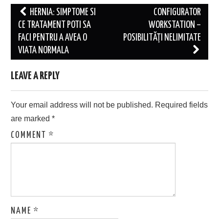
Post
HERNIA: SIMPTOME SI
CONFIGURATOR
navigation
CE TRATAMENT POTI SA
WORKSTATION –
FACI PENTRU A AVEA O
POSIBILITĂŢI NELIMITATE
VIATA NORMALA
LEAVE A REPLY
Your email address will not be published.
Required fields
are marked
*
COMMENT
*
NAME
*