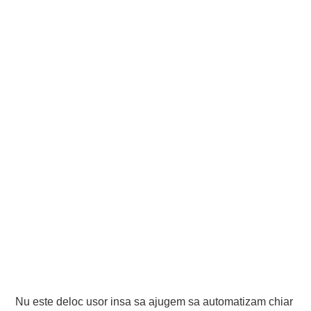
Nu este deloc usor insa sa ajugem sa automatizam chiar