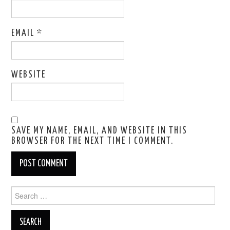
EMAIL
*
WEBSITE
SAVE MY NAME, EMAIL, AND WEBSITE IN THIS
BROWSER FOR THE NEXT TIME I COMMENT.
Search
for: