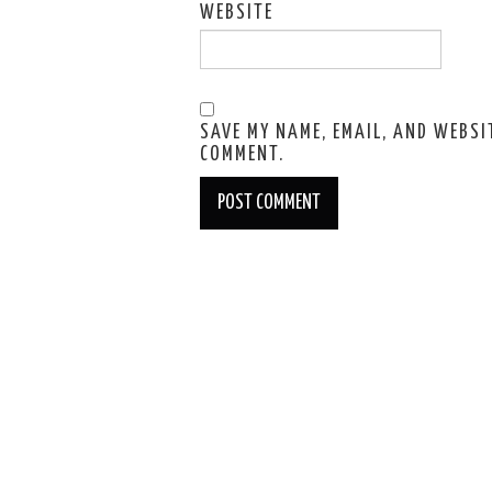
WEBSITE
SAVE MY NAME, EMAIL, AND WEBSIT
COMMENT.