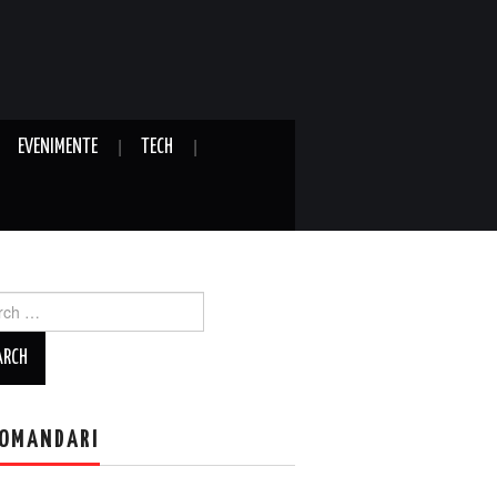
EVENIMENTE
TECH
ch
OMANDARI