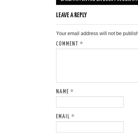
LEAVE A REPLY
Your email address will not be publis
COMMENT
*
NAME
*
EMAIL
*