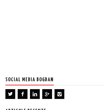
SOCIAL MEDIA BOGDAN