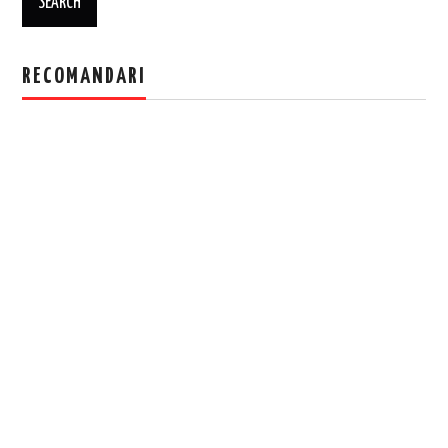
RECOMANDARI