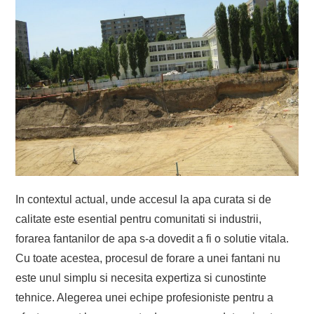
In contextul actual, unde accesul la apa curata si de
calitate este esential pentru comunitati si industrii,
forarea fantanilor de apa s-a dovedit a fi o solutie vitala.
Cu toate acestea, procesul de forare a unei fantani nu
este unul simplu si necesita expertiza si cunostinte
tehnice. Alegerea unei echipe profesioniste pentru a