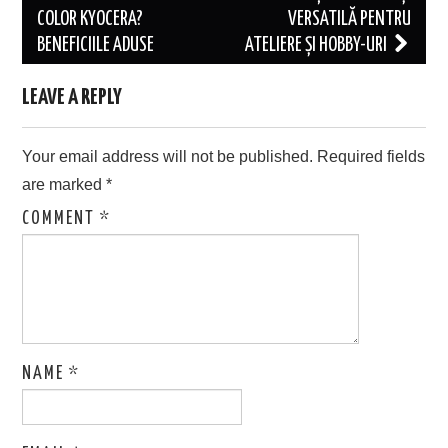
COLOR KYOCERA?
VERSATILĂ PENTRU
BENEFICIILE ADUSE
ATELIERE ȘI HOBBY-URI
LEAVE A REPLY
Your email address will not be published.
Required fields
are marked
*
COMMENT
*
NAME
*