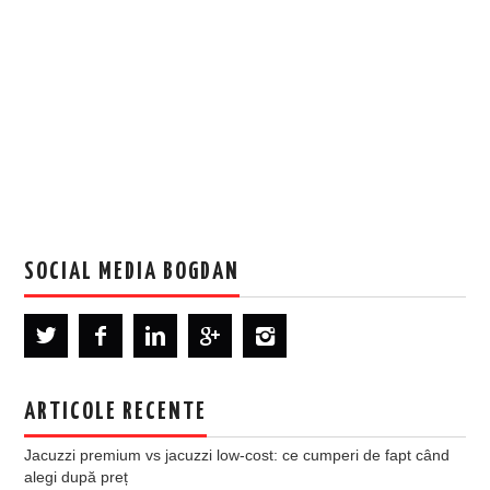
SOCIAL MEDIA BOGDAN
ARTICOLE RECENTE
Jacuzzi premium vs jacuzzi low-cost: ce cumperi de fapt când
alegi după preț