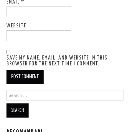
EMAIL
*
WEBSITE
SAVE MY NAME, EMAIL, AND WEBSITE IN THIS
BROWSER FOR THE NEXT TIME I COMMENT.
Search
for: