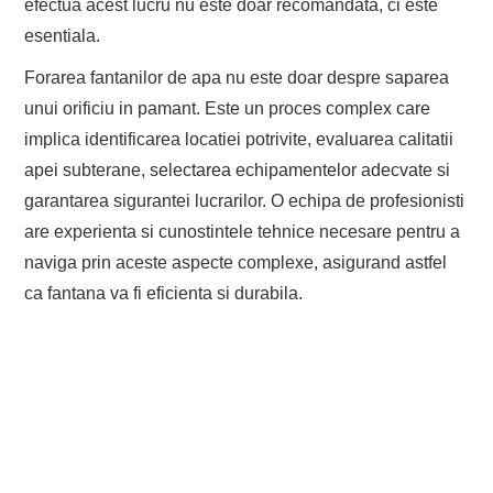
efectua acest lucru nu este doar recomandata, ci este
esentiala.
Forarea fantanilor de apa nu este doar despre saparea
unui orificiu in pamant. Este un proces complex care
implica identificarea locatiei potrivite, evaluarea calitatii
apei subterane, selectarea echipamentelor adecvate si
garantarea sigurantei lucrarilor. O echipa de profesionisti
are experienta si cunostintele tehnice necesare pentru a
naviga prin aceste aspecte complexe, asigurand astfel
ca fantana va fi eficienta si durabila.