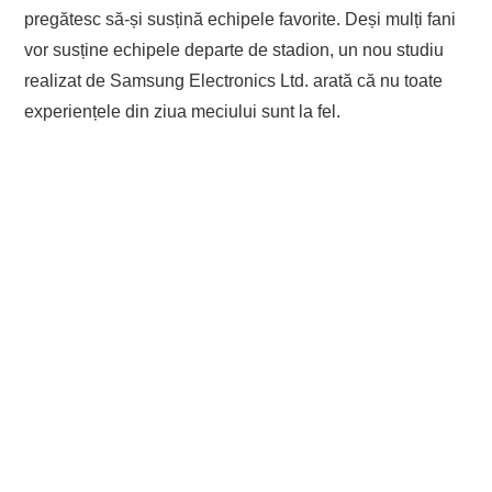
pregătesc să-și susțină echipele favorite. Deși mulți fani
vor susține echipele departe de stadion, un nou studiu
realizat de Samsung Electronics Ltd. arată că nu toate
experiențele din ziua meciului sunt la fel.