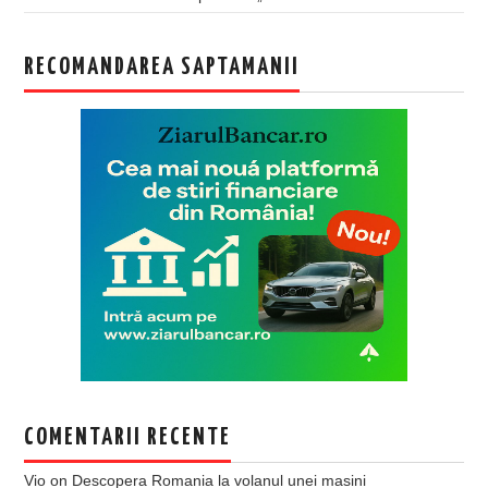
RECOMANDAREA SAPTAMANII
COMENTARII RECENTE
Vio
on
Descopera Romania la volanul unei masini