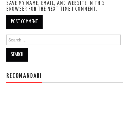
SAVE MY NAME, EMAIL, AND WEBSITE IN THIS
BROWSER FOR THE NEXT TIME I COMMENT.
Search
for:
RECOMANDARI