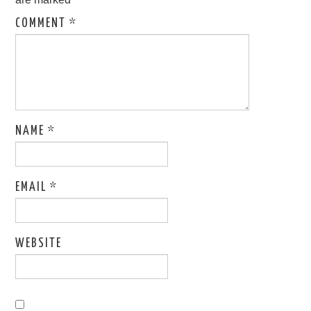
COMMENT
*
NAME
*
EMAIL
*
WEBSITE