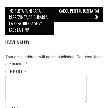
Post
FLOTA FUNERARA
CADOU PENTRU IUBITA TA!
navigation
REPREZINTA ASIGURAREA
CA REPATRIEREA SE VA
FACE LA TIMP
LEAVE A REPLY
Your email address will not be published.
Required fields
are marked
*
COMMENT
*