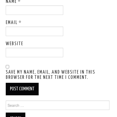
NAME
*
EMAIL
*
WEBSITE
SAVE MY NAME, EMAIL, AND WEBSITE IN THIS
BROWSER FOR THE NEXT TIME I COMMENT.
Search
for: