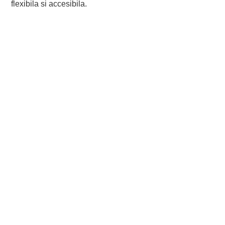
flexibila si accesibila.