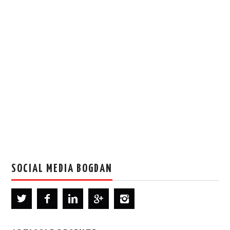
SOCIAL MEDIA BOGDAN