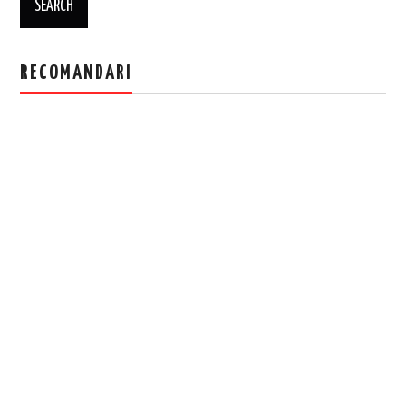
RECOMANDARI