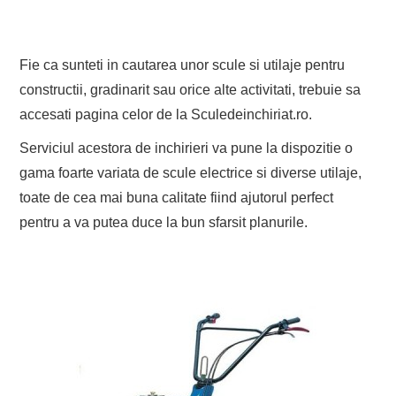
Fie ca sunteti in cautarea unor scule si utilaje pentru
constructii, gradinarit sau orice alte activitati, trebuie sa
accesati pagina celor de la Sculedeinchiriat.ro.
Serviciul acestora de inchirieri va pune la dispozitie o
gama foarte variata de scule electrice si diverse utilaje,
toate de cea mai buna calitate fiind ajutorul perfect
pentru a va putea duce la bun sfarsit planurile.