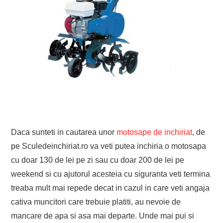
Daca sunteti in cautarea unor
motosape de inchiriat
, de
pe Sculedeinchiriat.ro va veti putea inchiria o motosapa
cu doar 130 de lei pe zi sau cu doar 200 de lei pe
weekend si cu ajutorul acesteia cu siguranta veti termina
treaba mult mai repede decat in cazul in care veti angaja
cativa muncitori care trebuie platiti, au nevoie de
mancare de apa si asa mai departe. Unde mai pui si