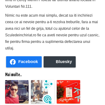
Voluntari Nr.111.
Nimic nu este acum mai simplu, decat sa iti inchiriezi
ceea ce ai nevoie pentru a-ti rezolva treburile, fara a mai
avea nici un fel de grija, totul cu ajutorul celor de la
Sculedeinchiriat.ro fie ca aveti nevoie pentru uzul casnic,
fie pentru firma pentru a suplimenta defectarea unui
utilaj.
Facebook
Bluesky
Mai multe..